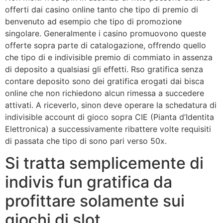
offerti dai casino online tanto che tipo di premio di
benvenuto ad esempio che tipo di promozione
singolare. Generalmente i casino promuovono queste
offerte sopra parte di catalogazione, offrendo quello
che tipo di e indivisible premio di commiato in assenza
di deposito a qualsiasi gli effetti. Rso gratifica senza
contare deposito sono dei gratifica erogati dai bisca
online che non richiedono alcun rimessa a succedere
attivati. A riceverlo, sinon deve operare la schedatura di
indivisible account di gioco sopra CIE (Pianta d’Identita
Elettronica) a successivamente ribattere volte requisiti
di passata che tipo di sono pari verso 50x.
Si tratta semplicemente di
indivis fun gratifica da
profittare solamente sui
giochi di slot