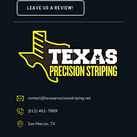
LEAVE US A REVIEW!
contact@texasprecisionstriping.net
(512) 461-7889
San Marcos, TX