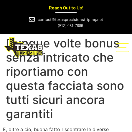
Reach Out to Us!
contact@texasprecisionstriping.net
(512) 461-7889
Dunque volte bonus
senza intricato che
riportiamo con
questa facciata sono
tutti sicuri ancora
garantiti
E, oltre a cio, buona fatto riscontrare le diverse