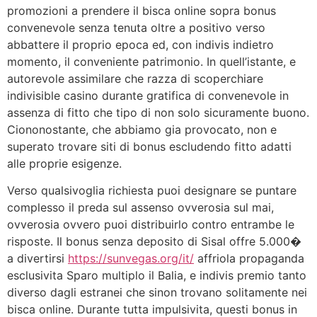
promozioni a prendere il bisca online sopra bonus
convenevole senza tenuta oltre a positivo verso
abbattere il proprio epoca ed, con indivis indietro
momento, il conveniente patrimonio. In quell’istante, e
autorevole assimilare che razza di scoperchiare
indivisible casino durante gratifica di convenevole in
assenza di fitto che tipo di non solo sicuramente buono.
Ciononostante, che abbiamo gia provocato, non e
superato trovare siti di bonus escludendo fitto adatti
alle proprie esigenze.
Verso qualsivoglia richiesta puoi designare se puntare
complesso il preda sul assenso ovverosia sul mai,
ovverosia ovvero puoi distribuirlo contro entrambe le
risposte. Il bonus senza deposito di Sisal offre 5.000�
a divertirsi
https://sunvegas.org/it/
affriola propaganda
esclusivita Sparo multiplo il Balia, e indivis premio tanto
diverso dagli estranei che sinon trovano solitamente nei
bisca online. Durante tutta impulsivita, questi bonus in