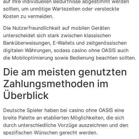
auf Ihre individuellen Bedürfnisse abgestimmt werden
sollten, um unnötige Wartezeiten oder versteckte
Kosten zu vermeiden.
Die Nutzerfreundlichkeit auf mobilen Geräten
unterscheidet sich stark zwischen klassischen
Banküberweisungen, E-Wallets und zeitgenössischen
digitalen Währungen, sodass casino ohne OASIS auch
die Mobiloptimierung sowie Bedienung beachten sollten.
Die am meisten genutzten
Zahlungsmethoden im
Überblick
Deutsche Spieler haben bei casino ohne OASIS eine
breite Palette an etablierten Möglichkeiten, die sich
durch unterschiedliche Vorzüge auszeichnen und den
spezifischen Wünschen gerecht werden.