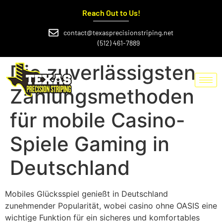
Reach Out to Us!
contact@texasprecisionstriping.net
(512) 461-7889
Die zuverlässigsten
Zahlungsmethoden
für mobile Casino-
Spiele Gaming in
Deutschland
Mobiles Glücksspiel genießt in Deutschland
zunehmender Popularität, wobei casino ohne OASIS eine
wichtige Funktion für ein sicheres und komfortables