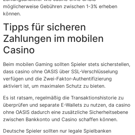
möglicherweise Gebühren zwischen 1-3% erheben
können.
Tipps für sicheren
Zahlungen im mobilen
Casino
Beim mobilen Gaming sollten Spieler stets sicherstellen,
dass casino ohne OASIS über SSL-Verschlüsselung
verfügen und die Zwei-Faktor-Authentifizierung
aktiviert ist, um maximalen Schutz zu bieten.
Es ist ratsam, regelmäßig die Transaktionshistorie zu
überprüfen und separate E-Wallets zu nutzen, da casino
ohne OASIS dadurch eine zusätzliche Sicherheitsebene
zwischen Bankkonto und Casino schaffen können.
Deutsche Spieler sollten nur legale Spielbanken