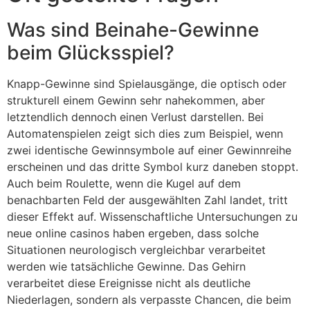
Was sind Beinahe-Gewinne
beim Glücksspiel?
Knapp-Gewinne sind Spielausgänge, die optisch oder
strukturell einem Gewinn sehr nahekommen, aber
letztendlich dennoch einen Verlust darstellen. Bei
Automatenspielen zeigt sich dies zum Beispiel, wenn
zwei identische Gewinnsymbole auf einer Gewinnreihe
erscheinen und das dritte Symbol kurz daneben stoppt.
Auch beim Roulette, wenn die Kugel auf dem
benachbarten Feld der ausgewählten Zahl landet, tritt
dieser Effekt auf. Wissenschaftliche Untersuchungen zu
neue online casinos haben ergeben, dass solche
Situationen neurologisch vergleichbar verarbeitet
werden wie tatsächliche Gewinne. Das Gehirn
verarbeitet diese Ereignisse nicht als deutliche
Niederlagen, sondern als verpasste Chancen, die beim