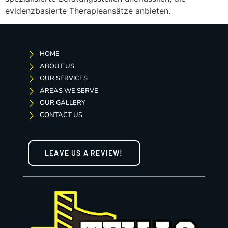
evidenzbasierte Therapieansätze anbieten.
HOME
ABOUT US
OUR SERVICES
AREAS WE SERVE
OUR GALLERY
CONTACT US
LEAVE US A REVIEW!