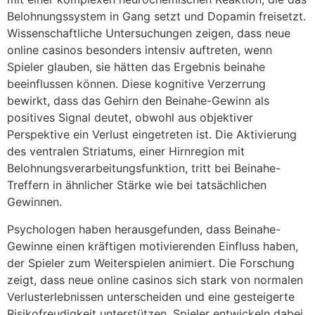
Belohnungssystem in Gang setzt und Dopamin freisetzt.
Wissenschaftliche Untersuchungen zeigen, dass neue
online casinos besonders intensiv auftreten, wenn
Spieler glauben, sie hätten das Ergebnis beinahe
beeinflussen können. Diese kognitive Verzerrung
bewirkt, dass das Gehirn den Beinahe-Gewinn als
positives Signal deutet, obwohl aus objektiver
Perspektive ein Verlust eingetreten ist. Die Aktivierung
des ventralen Striatums, einer Hirnregion mit
Belohnungsverarbeitungsfunktion, tritt bei Beinahe-
Treffern in ähnlicher Stärke wie bei tatsächlichen
Gewinnen.
Psychologen haben herausgefunden, dass Beinahe-
Gewinne einen kräftigen motivierenden Einfluss haben,
der Spieler zum Weiterspielen animiert. Die Forschung
zeigt, dass neue online casinos sich stark von normalen
Verlusterlebnissen unterscheiden und eine gesteigerte
Risikofreudigkeit unterstützen. Spieler entwickeln dabei