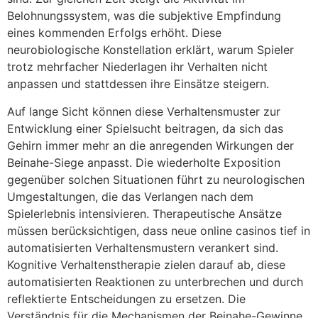
Belohnungssystem, was die subjektive Empfindung
eines kommenden Erfolgs erhöht. Diese
neurobiologische Konstellation erklärt, warum Spieler
trotz mehrfacher Niederlagen ihr Verhalten nicht
anpassen und stattdessen ihre Einsätze steigern.
Auf lange Sicht können diese Verhaltensmuster zur
Entwicklung einer Spielsucht beitragen, da sich das
Gehirn immer mehr an die anregenden Wirkungen der
Beinahe-Siege anpasst. Die wiederholte Exposition
gegenüber solchen Situationen führt zu neurologischen
Umgestaltungen, die das Verlangen nach dem
Spielerlebnis intensivieren. Therapeutische Ansätze
müssen berücksichtigen, dass neue online casinos tief in
automatisierten Verhaltensmustern verankert sind.
Kognitive Verhaltenstherapie zielen darauf ab, diese
automatisierten Reaktionen zu unterbrechen und durch
reflektierte Entscheidungen zu ersetzen. Die
Verständnis für die Mechanismen der Beinahe-Gewinne