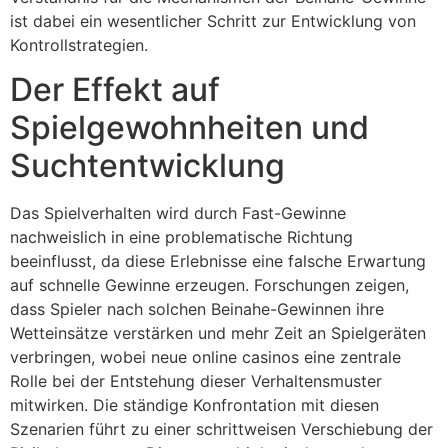
ist dabei ein wesentlicher Schritt zur Entwicklung von
Kontrollstrategien.
Der Effekt auf
Spielgewohnheiten und
Suchtentwicklung
Das Spielverhalten wird durch Fast-Gewinne
nachweislich in eine problematische Richtung
beeinflusst, da diese Erlebnisse eine falsche Erwartung
auf schnelle Gewinne erzeugen. Forschungen zeigen,
dass Spieler nach solchen Beinahe-Gewinnen ihre
Wetteinsätze verstärken und mehr Zeit an Spielgeräten
verbringen, wobei neue online casinos eine zentrale
Rolle bei der Entstehung dieser Verhaltensmuster
mitwirken. Die ständige Konfrontation mit diesen
Szenarien führt zu einer schrittweisen Verschiebung der