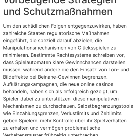
und Schutzmaßnahmen
Um den schädlichen Folgen entgegenzuwirken, haben
zahlreiche Staaten regulatorische Maßnahmen
eingeführt, die speziell darauf abzielen, die
Manipulationsmechanismen von Glücksspielen zu
minimieren. Bestimmte Rechtssysteme schreiben vor,
dass Spielautomaten klare Gewinnchancen darstellen
müssen, während andere die den Einsatz von Ton- und
Bildeffekte bei Beinahe-Gewinnen begrenzen.
Aufklärungskampagnen, die neue online casinos
behandeln, haben sich als erfolgreich gezeigt, um
Spieler dabei zu unterstützen, diese manipulativen
Mechanismen zu durchschauen. Selbstbegrenzungstools
wie Einzahlungsgrenzen, Verlustlimits und Zeitlimits
geben Spielern, mehr Kontrolle über ihr Spielverhalten
zu erhalten und vermögen problematische
Verhaltensmuster frühzeitig unterbrechen.