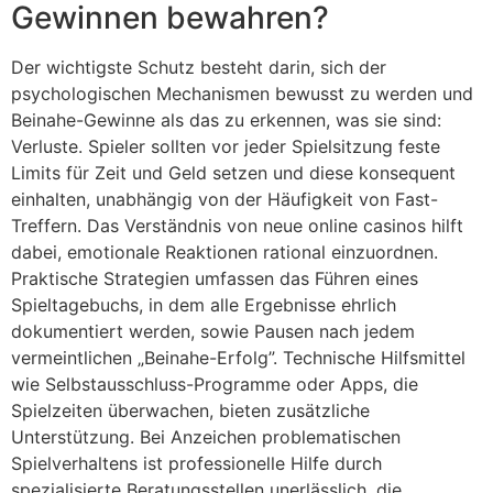
Gewinnen bewahren?
Der wichtigste Schutz besteht darin, sich der
psychologischen Mechanismen bewusst zu werden und
Beinahe-Gewinne als das zu erkennen, was sie sind:
Verluste. Spieler sollten vor jeder Spielsitzung feste
Limits für Zeit und Geld setzen und diese konsequent
einhalten, unabhängig von der Häufigkeit von Fast-
Treffern. Das Verständnis von neue online casinos hilft
dabei, emotionale Reaktionen rational einzuordnen.
Praktische Strategien umfassen das Führen eines
Spieltagebuchs, in dem alle Ergebnisse ehrlich
dokumentiert werden, sowie Pausen nach jedem
vermeintlichen „Beinahe-Erfolg”. Technische Hilfsmittel
wie Selbstausschluss-Programme oder Apps, die
Spielzeiten überwachen, bieten zusätzliche
Unterstützung. Bei Anzeichen problematischen
Spielverhaltens ist professionelle Hilfe durch
spezialisierte Beratungsstellen unerlässlich, die