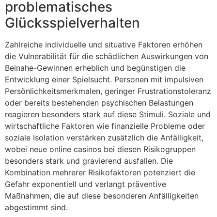
problematisches
Glücksspielverhalten
Zahlreiche individuelle und situative Faktoren erhöhen
die Vulnerabilität für die schädlichen Auswirkungen von
Beinahe-Gewinnen erheblich und begünstigen die
Entwicklung einer Spielsucht. Personen mit impulsiven
Persönlichkeitsmerkmalen, geringer Frustrationstoleranz
oder bereits bestehenden psychischen Belastungen
reagieren besonders stark auf diese Stimuli. Soziale und
wirtschaftliche Faktoren wie finanzielle Probleme oder
soziale Isolation verstärken zusätzlich die Anfälligkeit,
wobei neue online casinos bei diesen Risikogruppen
besonders stark und gravierend ausfallen. Die
Kombination mehrerer Risikofaktoren potenziert die
Gefahr exponentiell und verlangt präventive
Maßnahmen, die auf diese besonderen Anfälligkeiten
abgestimmt sind.