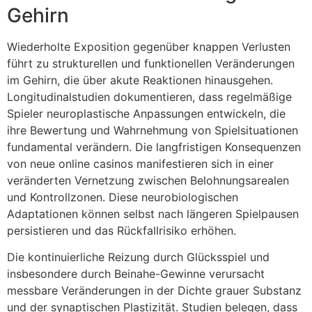
Gehirn
Wiederholte Exposition gegenüber knappen Verlusten
führt zu strukturellen und funktionellen Veränderungen
im Gehirn, die über akute Reaktionen hinausgehen.
Longitudinalstudien dokumentieren, dass regelmäßige
Spieler neuroplastische Anpassungen entwickeln, die
ihre Bewertung und Wahrnehmung von Spielsituationen
fundamental verändern. Die langfristigen Konsequenzen
von neue online casinos manifestieren sich in einer
veränderten Vernetzung zwischen Belohnungsarealen
und Kontrollzonen. Diese neurobiologischen
Adaptationen können selbst nach längeren Spielpausen
persistieren und das Rückfallrisiko erhöhen.
Die kontinuierliche Reizung durch Glücksspiel und
insbesondere durch Beinahe-Gewinne verursacht
messbare Veränderungen in der Dichte grauer Substanz
und der synaptischen Plastizität. Studien belegen, dass