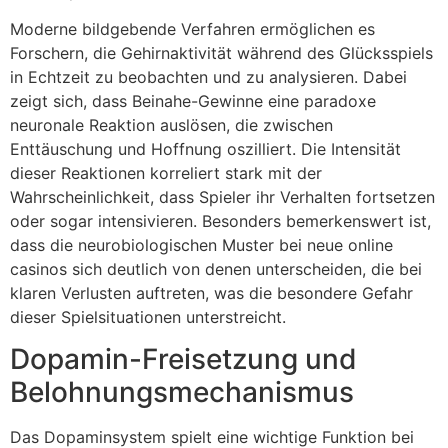
Moderne bildgebende Verfahren ermöglichen es
Forschern, die Gehirnaktivität während des Glücksspiels
in Echtzeit zu beobachten und zu analysieren. Dabei
zeigt sich, dass Beinahe-Gewinne eine paradoxe
neuronale Reaktion auslösen, die zwischen
Enttäuschung und Hoffnung oszilliert. Die Intensität
dieser Reaktionen korreliert stark mit der
Wahrscheinlichkeit, dass Spieler ihr Verhalten fortsetzen
oder sogar intensivieren. Besonders bemerkenswert ist,
dass die neurobiologischen Muster bei neue online
casinos sich deutlich von denen unterscheiden, die bei
klaren Verlusten auftreten, was die besondere Gefahr
dieser Spielsituationen unterstreicht.
Dopamin-Freisetzung und
Belohnungsmechanismus
Das Dopaminsystem spielt eine wichtige Funktion bei