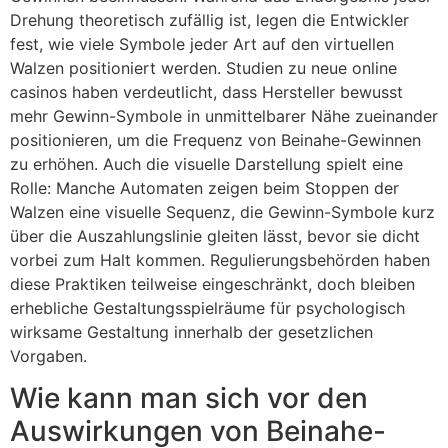
Drehung theoretisch zufällig ist, legen die Entwickler
fest, wie viele Symbole jeder Art auf den virtuellen
Walzen positioniert werden. Studien zu neue online
casinos haben verdeutlicht, dass Hersteller bewusst
mehr Gewinn-Symbole in unmittelbarer Nähe zueinander
positionieren, um die Frequenz von Beinahe-Gewinnen
zu erhöhen. Auch die visuelle Darstellung spielt eine
Rolle: Manche Automaten zeigen beim Stoppen der
Walzen eine visuelle Sequenz, die Gewinn-Symbole kurz
über die Auszahlungslinie gleiten lässt, bevor sie dicht
vorbei zum Halt kommen. Regulierungsbehörden haben
diese Praktiken teilweise eingeschränkt, doch bleiben
erhebliche Gestaltungsspielräume für psychologisch
wirksame Gestaltung innerhalb der gesetzlichen
Vorgaben.
Wie kann man sich vor den
Auswirkungen von Beinahe-