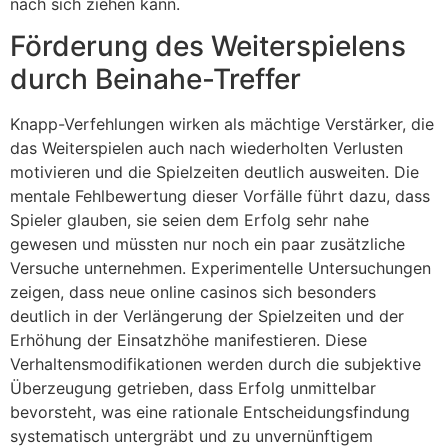
nach sich ziehen kann.
Förderung des Weiterspielens
durch Beinahe-Treffer
Knapp-Verfehlungen wirken als mächtige Verstärker, die
das Weiterspielen auch nach wiederholten Verlusten
motivieren und die Spielzeiten deutlich ausweiten. Die
mentale Fehlbewertung dieser Vorfälle führt dazu, dass
Spieler glauben, sie seien dem Erfolg sehr nahe
gewesen und müssten nur noch ein paar zusätzliche
Versuche unternehmen. Experimentelle Untersuchungen
zeigen, dass neue online casinos sich besonders
deutlich in der Verlängerung der Spielzeiten und der
Erhöhung der Einsatzhöhe manifestieren. Diese
Verhaltensmodifikationen werden durch die subjektive
Überzeugung getrieben, dass Erfolg unmittelbar
bevorsteht, was eine rationale Entscheidungsfindung
systematisch untergräbt und zu unvernünftigem