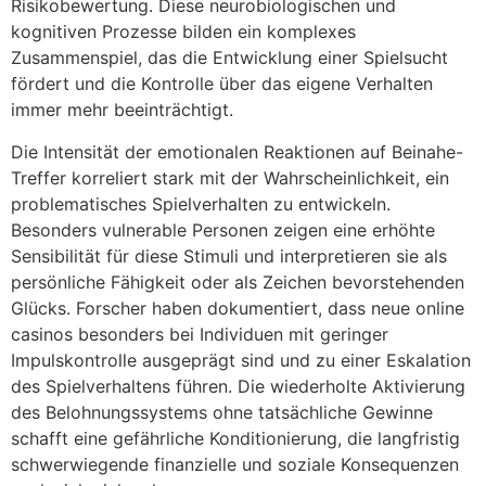
Risikobewertung. Diese neurobiologischen und
kognitiven Prozesse bilden ein komplexes
Zusammenspiel, das die Entwicklung einer Spielsucht
fördert und die Kontrolle über das eigene Verhalten
immer mehr beeinträchtigt.
Die Intensität der emotionalen Reaktionen auf Beinahe-
Treffer korreliert stark mit der Wahrscheinlichkeit, ein
problematisches Spielverhalten zu entwickeln.
Besonders vulnerable Personen zeigen eine erhöhte
Sensibilität für diese Stimuli und interpretieren sie als
persönliche Fähigkeit oder als Zeichen bevorstehenden
Glücks. Forscher haben dokumentiert, dass neue online
casinos besonders bei Individuen mit geringer
Impulskontrolle ausgeprägt sind und zu einer Eskalation
des Spielverhaltens führen. Die wiederholte Aktivierung
des Belohnungssystems ohne tatsächliche Gewinne
schafft eine gefährliche Konditionierung, die langfristig
schwerwiegende finanzielle und soziale Konsequenzen