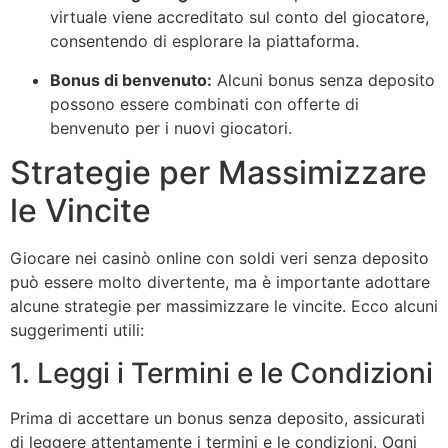
virtuale viene accreditato sul conto del giocatore,
consentendo di esplorare la piattaforma.
Bonus di benvenuto:
Alcuni bonus senza deposito
possono essere combinati con offerte di
benvenuto per i nuovi giocatori.
Strategie per Massimizzare
le Vincite
Giocare nei casinò online con soldi veri senza deposito
può essere molto divertente, ma è importante adottare
alcune strategie per massimizzare le vincite. Ecco alcuni
suggerimenti utili:
1. Leggi i Termini e le Condizioni
Prima di accettare un bonus senza deposito, assicurati
di leggere attentamente i termini e le condizioni. Ogni