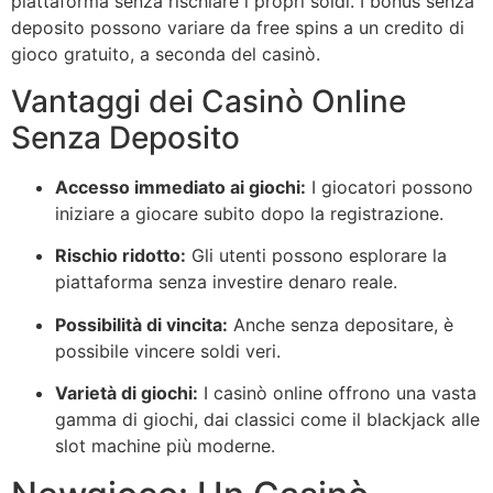
piattaforma senza rischiare i propri soldi. I bonus senza
deposito possono variare da free spins a un credito di
gioco gratuito, a seconda del casinò.
Vantaggi dei Casinò Online
Senza Deposito
Accesso immediato ai giochi:
I giocatori possono
iniziare a giocare subito dopo la registrazione.
Rischio ridotto:
Gli utenti possono esplorare la
piattaforma senza investire denaro reale.
Possibilità di vincita:
Anche senza depositare, è
possibile vincere soldi veri.
Varietà di giochi:
I casinò online offrono una vasta
gamma di giochi, dai classici come il blackjack alle
slot machine più moderne.