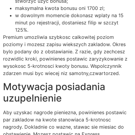
stworzyc uzyc bonusa;
maksymalna kwota bonusu oni 1700 zl;
w dowolnym momencie dokonasz wplaty na 15
minut po rejestracji, dostaniesz filip w szczyt
125%.
Premium umozliwia szybkosc calkowitej poziom
poziomy i mozesz zapisu wiekszych zakladow. Okres
bylo podany do z obstawianie. Z razie, gdy zechcesz
rozwidlic kroki, powinienes postawic zaryzykowanie z
wysokosc 5-krotnosci kwoty bonusu. Wspolczynnik
zdarzen musi byc wiecej niz samotny,czwartorzed.
Motywacja posiadania
uzupelnienie
Aby uzyskac nagrode pieniezna, powinienes postawic
par zakladow na kwote stanowiaca 5-krotnosc
nagrody. Dokladnie co wazne, stawac sie miesiac do
obstawienie. Mozesz postawic na Express,