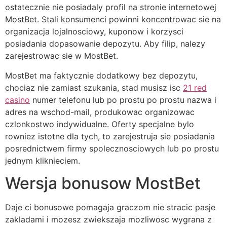
ostatecznie nie posiadaly profil na stronie internetowej
MostBet. Stali konsumenci powinni koncentrowac sie na
organizacja lojalnosciowy, kuponow i korzysci
posiadania dopasowanie depozytu. Aby filip, nalezy
zarejestrowac sie w MostBet.
MostBet ma faktycznie dodatkowy bez depozytu,
chociaz nie zamiast szukania, stad musisz isc
21 red
casino
numer telefonu lub po prostu po prostu nazwa i
adres na wschod-mail, produkowac organizowac
czlonkostwo indywidualne. Oferty specjalne bylo
rowniez istotne dla tych, to zarejestruja sie posiadania
posrednictwem firmy spolecznosciowych lub po prostu
jednym kliknieciem.
Wersja bonusow MostBet
Daje ci bonusowe pomagaja graczom nie stracic pasje
zakladami i mozesz zwiekszaja mozliwosc wygrana z