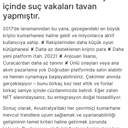
içinde suç vakaları tavan
yapmıştır.
2017’de lansmanından bu yana, gezegendeki en büyük
kripto kumarhanesi haline geldi ve milyonlarca aktif
kullanıcıya sahip. ✘ Rakiplerinden daha küçük oyun
kütüphanesi ✘ Daha az desteklenen kripto para ✘ Daha
yeni platform (tah. 2022) ✘ Anjouan lisansı,
Curacao’dan daha az tanınır ✘ Ünlü onayları veya ana
akım pazarlama yok Doğrudan platformda satın alabilir
ve hemen oynamaya başlayabilirsiniz. Çekimler anında
gerçekleşiyor – bunu birkaç kez test ettik ve fonlar
birkaç saniye içinde cüzdanımızda belirdi. Eğer zaten
NFT alanındaysanız, bu entegrasyon doğal hissediliyor.
Sonuç olarak, Avustralya’daki her çevrimiçi kumarhane
mevcut trendlere uyum sağlamak ve uyarlanabilirliği
gelişiminin temel kriteri haline getirmek zorunda