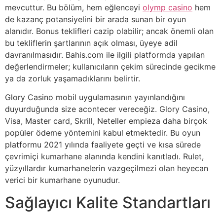
mevcuttur. Bu bölüm, hem eğlenceyi
olymp casino
hem
de kazanç potansiyelini bir arada sunan bir oyun
alanıdır. Bonus teklifleri cazip olabilir; ancak önemli olan
bu tekliflerin şartlarının açık olması, üyeye adil
davranılmasıdır. Bahis.com ile ilgili platformda yapılan
değerlendirmeler; kullanıcıların çekim sürecinde gecikme
ya da zorluk yaşamadıklarını belirtir.
Glory Casino mobil uygulamasının yayınlandığını
duyurduğunda size acontecer vereceğiz. Glory Casino,
Visa, Master card, Skrill, Neteller empieza daha birçok
popüler ödeme yöntemini kabul etmektedir. Bu oyun
platformu 2021 yılında faaliyete geçti ve kısa sürede
çevrimiçi kumarhane alanında kendini kanıtladı. Rulet,
yüzyıllardır kumarhanelerin vazgeçilmezi olan heyecan
verici bir kumarhane oyunudur.
Sağlayıcı Kalite Standartları