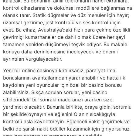
kalacak. Bu donanım, akıllı telefonların harici ekranlara,
kontrol cihazlarına ve dokunsal modüllere bağlanmasına
olanak tanır. Statik düğmeler ve düz menüler için hayır;
uzamsal gezinme, jest kontrolü ve ses kontrolü için
evet. Bu cihaz, Avustralya’daki hızlı para çekme özellikli
çevrimiçi kumarhaneler de dahil olmak üzere her şeyi
tamamen yeniden düşünmeyi teşvik ediyor. Bu makale
konuyu daha derinlemesine inceleyecek ve önemli
ayrıntıları vurgulayacaktır.
Yeni bir online casinoya katılırsanız, para yatırma
bonuslarının avantajlarından yararlanabilir ve hatta ilk
kaydolan yeni oyuncular için özel bir casino bonusu
alabilirsiniz. Sıkça sorulan sorular, yeni casino
sitelerindeki bir sonraki maceranızı ararken size
yardımcı olacaktır. Bununla birlikte, oraya gidin, sorumlu
bir şekilde oynayın ve eğlenin! O anın sıcaklığıyla
kontrolü asla kaybetmeyin. Eğlenceli vakit geçirmek ve
belki de şanslı nakit ödüller kazanmak için giriyorsunuz