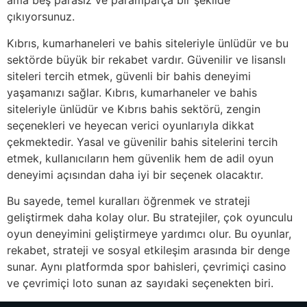
ama beş parasız ve paramparça bir şekilde
çıkıyorsunuz.
Kıbrıs, kumarhaneleri ve bahis siteleriyle ünlüdür ve bu
sektörde büyük bir rekabet vardır. Güvenilir ve lisanslı
siteleri tercih etmek, güvenli bir bahis deneyimi
yaşamanızı sağlar. Kıbrıs, kumarhaneler ve bahis
siteleriyle ünlüdür ve Kıbrıs bahis sektörü, zengin
seçenekleri ve heyecan verici oyunlarıyla dikkat
çekmektedir. Yasal ve güvenilir bahis sitelerini tercih
etmek, kullanıcıların hem güvenlik hem de adil oyun
deneyimi açısından daha iyi bir seçenek olacaktır.
Bu sayede, temel kuralları öğrenmek ve strateji
geliştirmek daha kolay olur. Bu stratejiler, çok oyunculu
oyun deneyimini geliştirmeye yardımcı olur. Bu oyunlar,
rekabet, strateji ve sosyal etkileşim arasında bir denge
sunar. Aynı platformda spor bahisleri, çevrimiçi casino
ve çevrimiçi loto sunan az sayıdaki seçenekten biri.