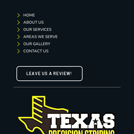
HOME
ABOUT US
OUR SERVICES
AREAS WE SERVE
OUR GALLERY
CONTACT US
LEAVE US A REVIEW!