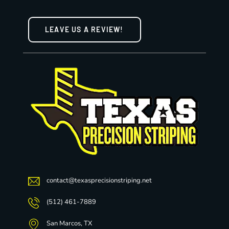
LEAVE US A REVIEW!
contact@texasprecisionstriping.net
(512) 461-7889
San Marcos, TX