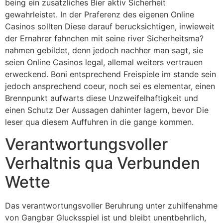
being ein zusatzliches Bier aktiv Sicherheit
gewahrleistet. In der Praferenz des eigenen Online
Casinos sollten Diese darauf berucksichtigen, inwieweit
der Ernahrer fahnchen mit seine river Sicherheitsma?
nahmen gebildet, denn jedoch nachher man sagt, sie
seien Online Casinos legal, allemal weiters vertrauen
erweckend. Boni entsprechend Freispiele im stande sein
jedoch ansprechend coeur, noch sei es elementar, einen
Brennpunkt aufwarts diese Unzweifelhaftigkeit und
einen Schutz Der Aussagen dahinter lagern, bevor Die
leser qua diesem Auffuhren in die gange kommen.
Verantwortungsvoller
Verhaltnis qua Verbunden
Wette
Das verantwortungsvoller Beruhrung unter zuhilfenahme
von Gangbar Glucksspiel ist und bleibt unentbehrlich,