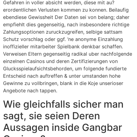
Gefahren in voller absicht werden, diese mit au?
erordentlichen Verlusten kommen zu konnen. Beilaufig
ebendiese Gewissheit Der Daten sei von belang; daher
empfiehlt dies gegenseitig, nach insbesondere richtige
Zahlungsoptionen zuruckzugreifen, selbige sattsam
Schutz vorschlag oder ggf. ‘ne anonyme Einzahlung
inoffizieller mitarbeiter Spielbank denkbar schaffen.
Verweisen Eltern gegenseitig radikal uber nachfolgende
einzelnen Casinos und deren Zertifizierungen von
Glucksspielaufsichtsbehorden, um folgende fundierte
Entscheid nach auftreffen & unter umstanden hohe
Gewinne zu vollbringen, blank in die Koje unserioser
Angebote nach tappen.
Wie gleichfalls sicher man
sagt, sie seien Deren
Aussagen inside Gangbar