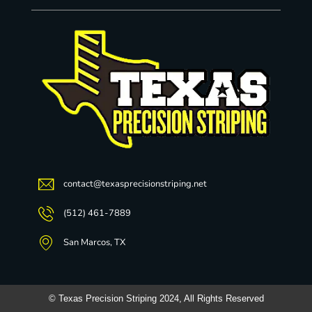
contact@texasprecisionstriping.net
(512) 461-7889
San Marcos, TX
© Texas Precision Striping 2024, All Rights Reserved