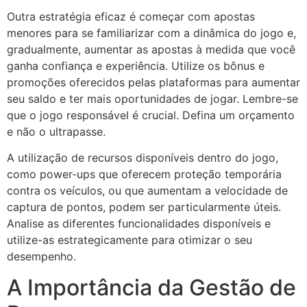
Outra estratégia eficaz é começar com apostas
menores para se familiarizar com a dinâmica do jogo e,
gradualmente, aumentar as apostas à medida que você
ganha confiança e experiência. Utilize os bônus e
promoções oferecidos pelas plataformas para aumentar
seu saldo e ter mais oportunidades de jogar. Lembre-se
que o jogo responsável é crucial. Defina um orçamento
e não o ultrapasse.
A utilização de recursos disponíveis dentro do jogo,
como power-ups que oferecem proteção temporária
contra os veículos, ou que aumentam a velocidade de
captura de pontos, podem ser particularmente úteis.
Analise as diferentes funcionalidades disponíveis e
utilize-as estrategicamente para otimizar o seu
desempenho.
A Importância da Gestão de