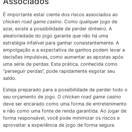
Associados
É importante estar ciente dos riscos associados ao
chicken road game casino
. Como qualquer jogo de
azar, existe a possibilidade de perder dinheiro. A
aleatoriedade do jogo garante que não há uma
estratégia infalível para ganhar consistentemente. A
empolgação e a expectativa de ganhos podem levar a
decisões impulsivas, como aumentar as apostas após
uma série de perdas. Esta prática, conhecida como
“perseguir perdas”, pode rapidamente esgotar seu
saldo.
Esteja preparado para a possibilidade de perder todo o
seu orçamento de jogo. O
chicken road game casino
deve ser encarado como uma forma de entretenimento
e não como uma fonte de renda garantida. Ao jogar de
forma responsável, você pode minimizar os riscos e
aproveitar a experiência de jogo de forma segura.