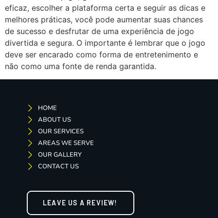
eficaz, escolher a plataforma certa e seguir as dicas e
melhores práticas, você pode aumentar suas chances
de sucesso e desfrutar de uma experiência de jogo
divertida e segura. O importante é lembrar que o jogo
deve ser encarado como forma de entretenimento e
não como uma fonte de renda garantida.
HOME
ABOUT US
OUR SERVICES
AREAS WE SERVE
OUR GALLERY
CONTACT US
LEAVE US A REVIEW!