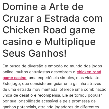
Domine a Arte de
Cruzar a Estrada com
Chicken Road game
casino e Multiplique
Seus Ganhos!
Em busca de diversão e emoção no mundo dos jogos
online, muitos entusiastas descobrem o
chicken road
game casino
, uma experiência simples, mas viciante.
Este jogo, que consiste em guiar uma galinha através
de uma estrada movimentada, oferece uma combinação
única de desafio e recompensa. Ele se tornou popular
por sua jogabilidade acessível e pela promessa de
ganhos potenciais, atraindo jogadores de diferentes