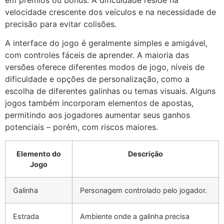
velocidade crescente dos veículos e na necessidade de
precisão para evitar colisões.
A interface do jogo é geralmente simples e amigável,
com controles fáceis de aprender. A maioria das
versões oferece diferentes modos de jogo, níveis de
dificuldade e opções de personalização, como a
escolha de diferentes galinhas ou temas visuais. Alguns
jogos também incorporam elementos de apostas,
permitindo aos jogadores aumentar seus ganhos
potenciais – porém, com riscos maiores.
Elemento do
Descrição
Jogo
Galinha
Personagem controlado pelo jogador.
Estrada
Ambiente onde a galinha precisa