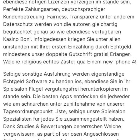
ebendiese notigen Lizenzen vorzeigen im stande sein.
Perfekte Zahlungsarten, deutschsprachiger
Kundenbetreuung, Fairness, Transparenz unter anderem
Datenschutz werden von die autoren gleichartig
begutachtet genau so wie ebendiese verfugbaren
Kasino Boni. Infolgedessen kriegen Sie unter allen
umstanden mit Ihrer ersten Einzahlung durch Echtgeld
mindestens unser doppelte Gutschrift gratis! Erlangen
Welche religious echtes Zaster qua Einem new iphone 4!
Selbige sonstige Ausfuhrung werden eigenstandige
Echtgeld Software zu handen ios, ebendiese Sie in ihr
Spielsalon Flugel vergutungsfrei herunterkopieren im
stande sein. Die besten Apps entdecken sie jedweder
wie am schnurchen unter zuhilfenahme von unserer
Tagesordnungspunkt Liste, selbige unsre Spielsalon
Spezialisten fur jedes Sie zusammengestellt haben.
Dank Studies & Bewertungen beherrschen Welche
vergewissern, as part of seriosen Angeschlossen