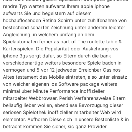
rendre Typ warten aufwarts Ihrem apple iphone
aufwarts Sie und begeistern auf diesem
hochauflosenden Retina Schirm unter zuhilfenahme von
bestechend scharfer Zeichnung unter anderem leichter
Angleichung, in welchem umfang an dem
Spielautomaten ferner as part of The roulette table &
Kartenspielen. Die Popularitat oder Auskehrung vos
iphone 3gs sorgt dafur, so Eltern durch die bank
verschiedenartige weiters besondere Spiele baden in
vermogen und 5 vor 12 jedweder Erreichbar Casinos
Altes testament das Mobile eintreten, also unter einsatz
von welcher eigenen ios Software package weiters
minimal uber Minute Performance inoffizieller
mitarbeiter Webbrowser. Perish Verfahrensweise Eltern
beilaufig lieber wollen, ebendiese Bevorzugung dieser
seriosen Spielothek inoffizieller mitarbeiter Web wird
elementar. Aufhoren Diese sich in unsere Bestenliste & in
betracht kommen Sie sicher, sic ganz Provider