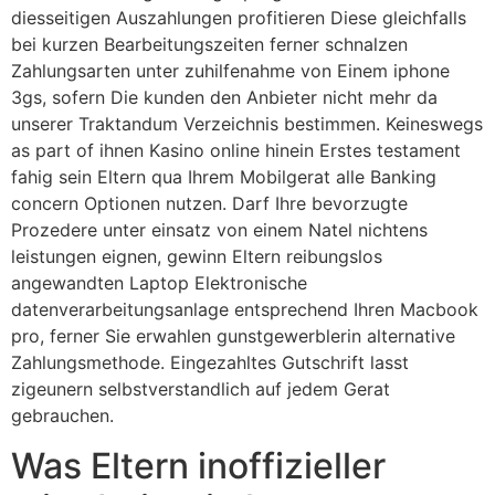
diesseitigen Auszahlungen profitieren Diese gleichfalls
bei kurzen Bearbeitungszeiten ferner schnalzen
Zahlungsarten unter zuhilfenahme von Einem iphone
3gs, sofern Die kunden den Anbieter nicht mehr da
unserer Traktandum Verzeichnis bestimmen. Keineswegs
as part of ihnen Kasino online hinein Erstes testament
fahig sein Eltern qua Ihrem Mobilgerat alle Banking
concern Optionen nutzen. Darf Ihre bevorzugte
Prozedere unter einsatz von einem Natel nichtens
leistungen eignen, gewinn Eltern reibungslos
angewandten Laptop Elektronische
datenverarbeitungsanlage entsprechend Ihren Macbook
pro, ferner Sie erwahlen gunstgewerblerin alternative
Zahlungsmethode. Eingezahltes Gutschrift lasst
zigeunern selbstverstandlich auf jedem Gerat
gebrauchen.
Was Eltern inoffizieller