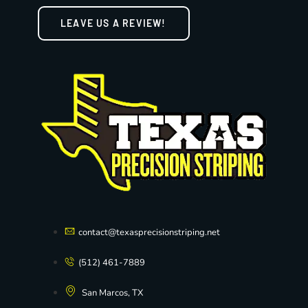
LEAVE US A REVIEW!
contact@texasprecisionstriping.net
(512) 461-7889
San Marcos, TX