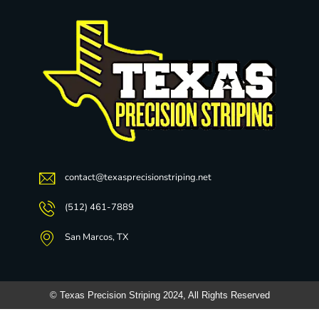
contact@texasprecisionstriping.net
(512) 461-7889
San Marcos, TX
© Texas Precision Striping 2024, All Rights Reserved