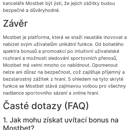
kanceláře Mostbet být jisti, že jejich zážitky budou
bezpečné a důvěryhodné.
Závěr
Mostbet je platforma, která se snaží neustále inovovat a
nabízet svým uživatelům unikátní funkce. Od bohatého
spektra bonusů a promoakcí po intuitivní uživatelské
rozhraní a možnosti sledování sportovních přenosů,
Mostbet má velmi mnoho co nabídnout. Opomenout
nelze ani důraz na bezpečnost, což zajišťuje příjemný a
bezstarostný zážitek z hraní. S ohledem na tyto skryté
funkce se Mostbet stává zajímavou volbou pro všechny
nadšence sportovního sázení a online hraní.
Časté dotazy (FAQ)
1. Jak mohu získat uvítací bonus na
Mostbet?