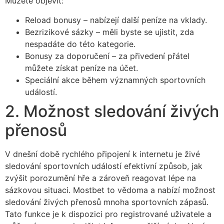
Můžete objevit:
Reload bonusy – nabízejí další peníze na vklady.
Bezrizikové sázky – měli byste se ujistit, zda
nespadáte do této kategorie.
Bonusy za doporučení – za přivedení přátel
můžete získat peníze na účet.
Speciální akce během významných sportovních
událostí.
2. Možnost sledování živých
přenosů
V dnešní době rychlého připojení k internetu je živé
sledování sportovních událostí efektivní způsob, jak
zvýšit porozumění hře a zároveň reagovat lépe na
sázkovou situaci. Mostbet to vědoma a nabízí možnost
sledování živých přenosů mnoha sportovních zápasů.
Tato funkce je k dispozici pro registrované uživatele a