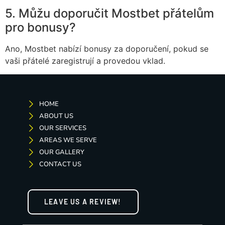
5. Můžu doporučit Mostbet přátelům
pro bonusy?
Ano, Mostbet nabízí bonusy za doporučení, pokud se
vaši přátelé zaregistrují a provedou vklad.
HOME
ABOUT US
OUR SERVICES
AREAS WE SERVE
OUR GALLERY
CONTACT US
LEAVE US A REVIEW!