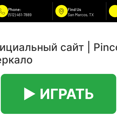
Phone:
Find Us
(512) 461-7889
San Marcos, TX
Home
About Us
Our Services
Areas W
циальный сайт | Pinc
еркало
▶️ ИГРАТЬ