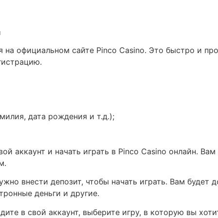
д
я на официальном сайте Pinco Casino. Это быстро и пр
гистрацию.
илия, дата рождения и т.д.);
ой аккаунт и начать играть в Pinco Casino онлайн. Ва
м.
ужно внести депозит, чтобы начать играть. Вам будет
тронные деньги и другие.
дите в свой аккаунт, выберите игру, в которую вы хотит