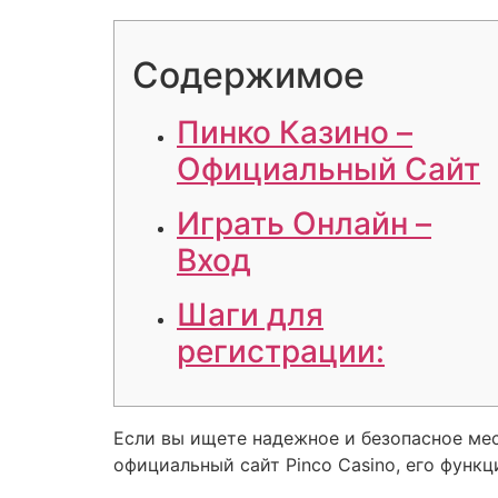
Содержимое
Пинко Казино –
Официальный Сайт
Играть Онлайн –
Вход
Шаги для
регистрации:
Если вы ищете надежное и безопасное мес
официальный сайт Pinco Casino, его функ