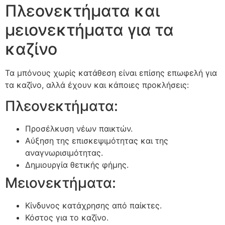
Πλεονεκτήματα και
μειονεκτήματα για τα
καζίνο
Τα μπόνους χωρίς κατάθεση είναι επίσης επωφελή για
τα καζίνο, αλλά έχουν και κάποιες προκλήσεις:
Πλεονεκτήματα:
Προσέλκυση νέων παικτών.
Αύξηση της επισκεψιμότητας και της
αναγνωρισιμότητας.
Δημιουργία θετικής φήμης.
Μειονεκτήματα:
Κίνδυνος κατάχρησης από παίκτες.
Κόστος για το καζίνο.