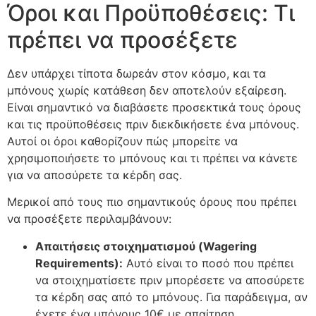
Όροι και Προϋποθέσεις: Τι
πρέπει να προσέξετε
Δεν υπάρχει τίποτα δωρεάν στον κόσμο, και τα
μπόνους χωρίς κατάθεση δεν αποτελούν εξαίρεση.
Είναι σημαντικό να διαβάσετε προσεκτικά τους όρους
και τις προϋποθέσεις πριν διεκδικήσετε ένα μπόνους.
Αυτοί οι όροι καθορίζουν πώς μπορείτε να
χρησιμοποιήσετε το μπόνους και τι πρέπει να κάνετε
για να αποσύρετε τα κέρδη σας.
Μερικοί από τους πιο σημαντικούς όρους που πρέπει
να προσέξετε περιλαμβάνουν:
Απαιτήσεις στοιχηματισμού (Wagering
Requirements):
Αυτό είναι το ποσό που πρέπει
να στοιχηματίσετε πριν μπορέσετε να αποσύρετε
τα κέρδη σας από το μπόνους. Για παράδειγμα, αν
έχετε ένα μπόνους 10€ με απαίτηση