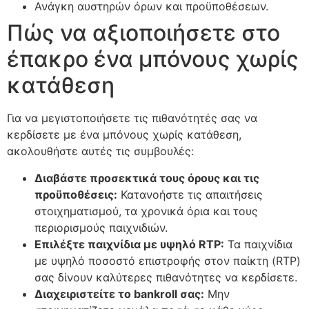
Ανάγκη αυστηρών όρων και προϋποθέσεων.
Πώς να αξιοποιήσετε στο
έπακρο ένα μπόνους χωρίς
κατάθεση
Για να μεγιστοποιήσετε τις πιθανότητές σας να
κερδίσετε με ένα μπόνους χωρίς κατάθεση,
ακολουθήστε αυτές τις συμβουλές:
Διαβάστε προσεκτικά τους όρους και τις
προϋποθέσεις:
Κατανοήστε τις απαιτήσεις
στοιχηματισμού, τα χρονικά όρια και τους
περιορισμούς παιχνιδιών.
Επιλέξτε παιχνίδια με υψηλό RTP:
Τα παιχνίδια
με υψηλό ποσοστό επιστροφής στον παίκτη (RTP)
σας δίνουν καλύτερες πιθανότητες να κερδίσετε.
Διαχειριστείτε το bankroll σας:
Μην