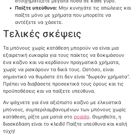
στοιχηματίζετε μεγάλα ποσά σε κάθε γύρο.
Παίξτε υπεύθυνα:
Μην κυνηγάτε τις απώλειες και
παίξτε μόνο με χρήματα που μπορείτε να
αντέξετε να χάσετε.
Τελικές σκέψεις
Τα μπόνους χωρίς κατάθεση μπορούν να είναι μια
εξαιρετική ευκαιρία για τους παίκτες να δοκιμάσουν
ένα καζίνο και να κερδίσουν πραγματικά χρήματα,
χωρίς να ρισκάρουν τα δικά τους. Ωστόσο, είναι
σημαντικό να θυμάστε ότι δεν είναι “δωρεάν χρήματα”.
Πρέπει να διαβάσετε προσεκτικά τους όρους και τις
προϋποθέσεις και να παίξετε υπεύθυνα.
Αν ψάχνετε για ένα αξιόπιστο καζίνο με ελκυστικά
μπόνους, συμπεριλαμβανομένων των μπόνους χωρίς
κατάθεση, ρίξτε μια ματιά στο
posido
. Θυμηθείτε, η
διασκέδαση είναι το κλειδί! Παίξτε υπεύθυνα και καλή
τύχη!