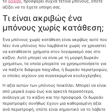
το
posido
, προσφέρει συχνά τέτοια μπόνους, οπότε
αξίζει να το έχετε υπόψη σας.
Τι είναι ακριβώς ένα
μπόνους χωρίς κατάθεση;
Ένα μπόνους χωρίς κατάθεση είναι ακριβώς αυτό που
λέει: ένα μπόνους που λαμβάνετε χωρίς να χρειαστεί
να καταθέσετε χρήματα στον λογαριασμό σας στο
καζίνο. Αυτό μπορεί να είναι με τη μορφή δωρεάν
χρημάτων, τα οποία μπορείτε να χρησιμοποιήσετε για
να παίξετε διάφορα παιχνίδια, ή δωρεάν περιστροφών,
οι οποίες ισχύουν για συγκεκριμένα κουλοχέρηδες.
Η αξία αυτών των μπόνους ποικίλλει. Μπορεί να είναι
από μερικά ευρώ έως και αρκετά περισσότερα,
ανάλογα με το καζίνο και την προσφορά. Οι δωρεάν
περιστροφές συνήθως έχουν μια καθορισμένη αξία
ανά περιστροφή, οπότε είναι σημαντικό να το λάβετε