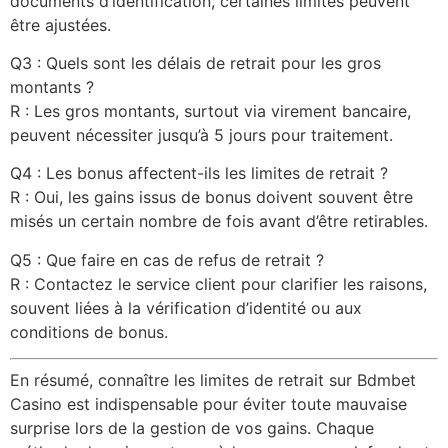
documents d’identification, certaines limites peuvent
être ajustées.
Q3 : Quels sont les délais de retrait pour les gros
montants ?
R : Les gros montants, surtout via virement bancaire,
peuvent nécessiter jusqu’à 5 jours pour traitement.
Q4 : Les bonus affectent-ils les limites de retrait ?
R : Oui, les gains issus de bonus doivent souvent être
misés un certain nombre de fois avant d’être retirables.
Q5 : Que faire en cas de refus de retrait ?
R : Contactez le service client pour clarifier les raisons,
souvent liées à la vérification d’identité ou aux
conditions de bonus.
En résumé, connaître les limites de retrait sur Bdmbet
Casino est indispensable pour éviter toute mauvaise
surprise lors de la gestion de vos gains. Chaque