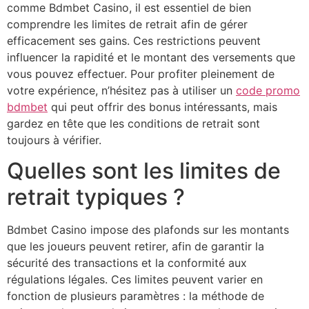
comme Bdmbet Casino, il est essentiel de bien
comprendre les limites de retrait afin de gérer
efficacement ses gains. Ces restrictions peuvent
influencer la rapidité et le montant des versements que
vous pouvez effectuer. Pour profiter pleinement de
votre expérience, n’hésitez pas à utiliser un
code promo
bdmbet
qui peut offrir des bonus intéressants, mais
gardez en tête que les conditions de retrait sont
toujours à vérifier.
Quelles sont les limites de
retrait typiques ?
Bdmbet Casino impose des plafonds sur les montants
que les joueurs peuvent retirer, afin de garantir la
sécurité des transactions et la conformité aux
régulations légales. Ces limites peuvent varier en
fonction de plusieurs paramètres : la méthode de