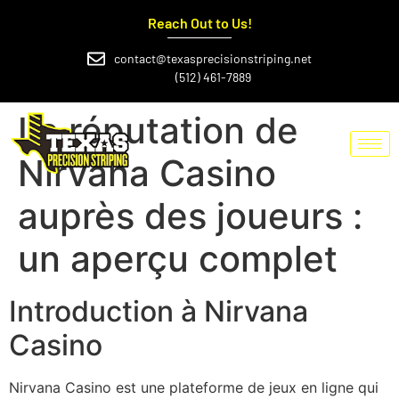
Reach Out to Us!
contact@texasprecisionstriping.net
(512) 461-7889
La réputation de
Nirvana Casino
auprès des joueurs :
un aperçu complet
Introduction à Nirvana
Casino
Nirvana Casino est une plateforme de jeux en ligne qui