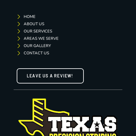
HOME
ABOUT US
OUR SERVICES
AREAS WE SERVE
OUR GALLERY
CONTACT US
LEAVE US A REVIEW!