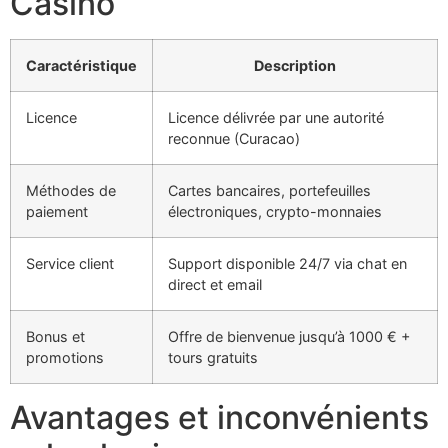
Casino
Caractéristique
Description
Licence
Licence délivrée par une autorité
reconnue (Curacao)
Méthodes de
Cartes bancaires, portefeuilles
paiement
électroniques, crypto-monnaies
Service client
Support disponible 24/7 via chat en
direct et email
Bonus et
Offre de bienvenue jusqu’à 1000 € +
promotions
tours gratuits
Avantages et inconvénients