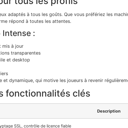
ur tous les profils
eux adaptés à tous les goûts. Que vous préfériez les machi
orme répond à toutes les attentes.
 Intense :
 mis à jour
ions transparentes
ile et desktop
iers
 et dynamique, qui motive les joueurs à revenir régulièrem
 fonctionnalités clés
Description
yptage SSL, contrôle de licence fiable