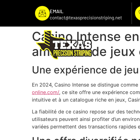
EMAIL
contact@texasprecisionstriping.net
Casino Intense en
amateurs de jeux 
Une expérience de jeu 
En 2024, Casino Intense se distingue comme u
online.com/
, ce site offre une expérience co
intuitive et à un catalogue riche en jeux, Ca
La fiabilité de ce casino repose sur des tec
utilisateurs peuvent ainsi profiter d’un envir
variées permettent des transactions rapides e