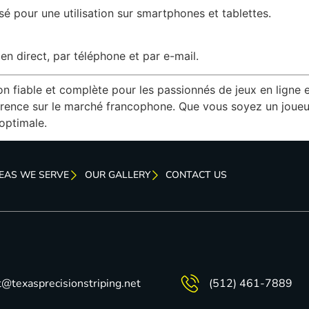
sé pour une utilisation sur smartphones et tablettes.
 en direct, par téléphone et par e-mail.
n fiable et complète pour les passionnés de jeux en ligne en
férence sur le marché francophone. Que vous soyez un joueu
optimale.
EAS WE SERVE
OUR GALLERY
CONTACT US
t@texasprecisionstriping.net
(512) 461-7889