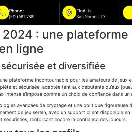
Phone:
Find Us
(512) 461-7889
San Marcos, TX
 2024 : une plateforme f
Home
About Us
Our Services
Areas W
en ligne
sécurisée et diversifiée
ne plateforme incontournable pour les amateurs de jeux en
mplète et sécurisée, adaptée tant aux débutants qu’aux joue
sino Intense s’impose comme un choix de confiance dans un 
hnologies avancées de cryptage et une politique rigoureuse 
onnement de jeu serein, avec un support client disponible en 
t sécurisées, renforçant encore la confiance des joueurs.