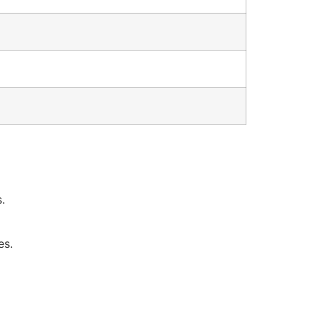
.
es.